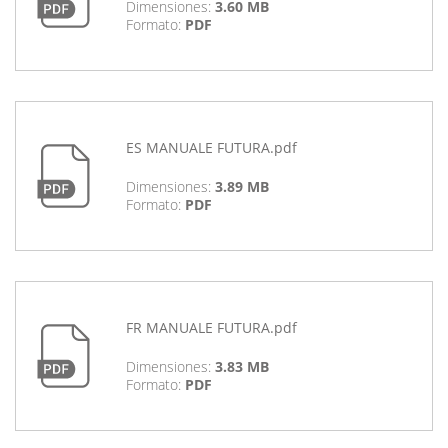
Dimensiones:
3.60 MB
Formato:
PDF
ES MANUALE FUTURA.pdf
Dimensiones:
3.89 MB
Formato:
PDF
FR MANUALE FUTURA.pdf
Dimensiones:
3.83 MB
Formato:
PDF