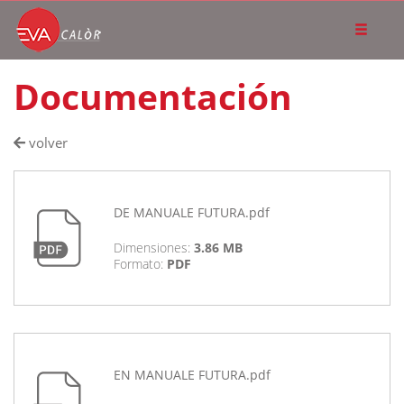
Documentación
volver
DE MANUALE FUTURA.pdf
Dimensiones:
3.86 MB
Formato:
PDF
EN MANUALE FUTURA.pdf