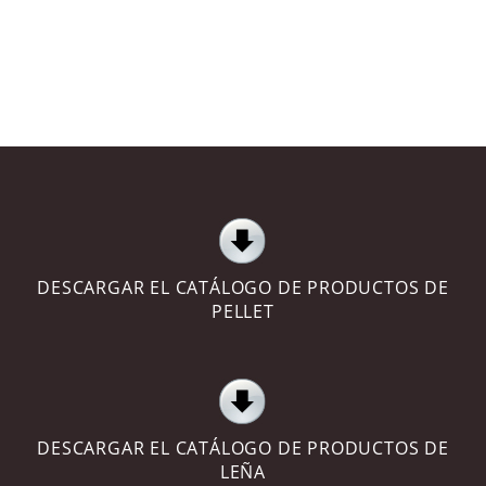
DESCARGAR EL CATÁLOGO DE PRODUCTOS DE
PELLET
DESCARGAR EL CATÁLOGO DE PRODUCTOS DE
LEÑA