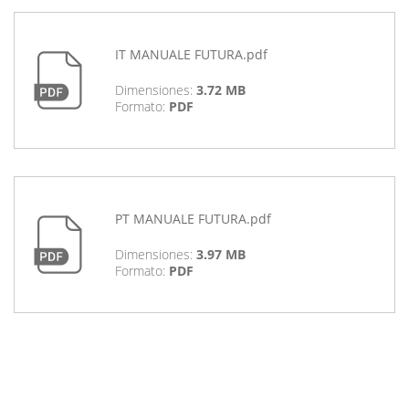
IT MANUALE FUTURA.pdf
Dimensiones:
3.72 MB
Formato:
PDF
PT MANUALE FUTURA.pdf
Dimensiones:
3.97 MB
Formato:
PDF