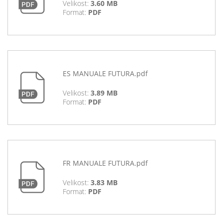
Velikost:
3.60 MB
Format:
PDF
ES MANUALE FUTURA.pdf
Velikost:
3.89 MB
Format:
PDF
FR MANUALE FUTURA.pdf
Velikost:
3.83 MB
Format:
PDF