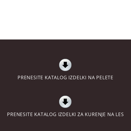
PRENESITE KATALOG IZDELKI NA PELETE
PRENESITE KATALOG IZDELKI ZA KURENJE NA LES