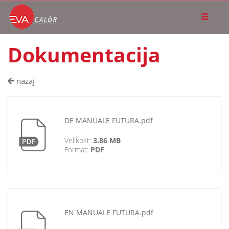
Dokumentacija
nazaj
DE MANUALE FUTURA.pdf
Velikost:
3.86 MB
Format:
PDF
EN MANUALE FUTURA.pdf