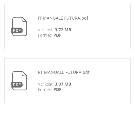
IT MANUALE FUTURA.pdf
Velikost:
3.72 MB
Format:
PDF
PT MANUALE FUTURA.pdf
Velikost:
3.97 MB
Format:
PDF