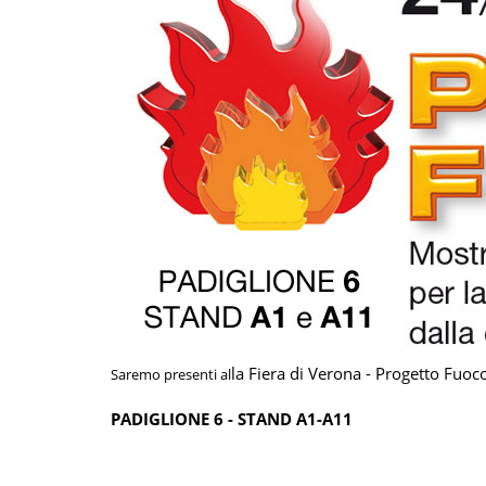
la Fiera di Verona - Progetto Fuo
Saremo presenti al
PADIGLIONE 6 - STAND A1-A11