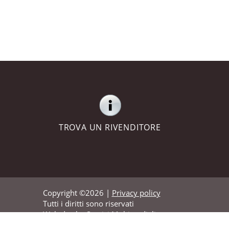
TROVA UN RIVENDITORE
Copyright ©2026 |
Privacy policy
Tutti i diritti sono riservati
Web dev by
Servizi Multimediali