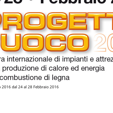
co 2016 dal 24 al 28 Febbraio 2016