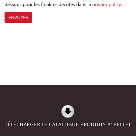
dessous pour les finalités décrites dans la
privacy policy
.
ENVOYER
TÉLÉCHARGER LE CATALOGUE PRODUITS A' PELLET