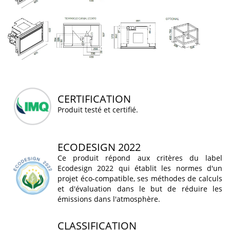
CERTIFICATION
Produit testé et certifié.
ECODESIGN 2022
Ce produit répond aux critères du label
Ecodesign 2022 qui établit les normes d'un
projet éco-compatible, ses méthodes de calculs
et d'évaluation dans le but de réduire les
émissions dans l'atmosphère.
CLASSIFICATION