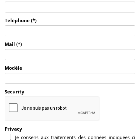
Téléphone (*)
Mail (*)
Modèle
Security
Privacy
Je consens aux traitements des données indiquées ci