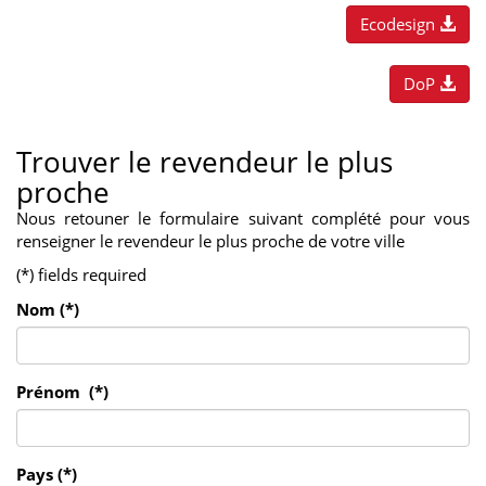
Ecodesign
DoP
Trouver le revendeur le plus
proche
Nous retouner le formulaire suivant complété pour vous
renseigner le revendeur le plus proche de votre ville
(*) fields required
Nom (*)
Prénom (*)
Pays (*)