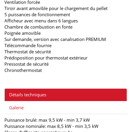
Ventilation forcée
Tiroir avant amovible pour le chargement du pellet
5 puissances de fonctionnement
Afficheur avec menu dans 6 langues
Chambre de combustion en fonte
Poignée amovible
Sur demande, version avec canalisation PREMIUM
Télécommande fournie
Thermostat de sécurité
Prédisposition pour thermostat extérieur
Pressostat de sécurité
Chronothermostat
Détails techniques
Galerie
Puissance brulé: max 9,5 kW - min 3,7 kW
Puissance nominale: max 8,5 kW - min 3,5 kW