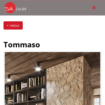
< retour
Tommaso