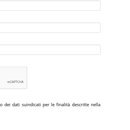
dei dati suindicati per le finalità descritte nella