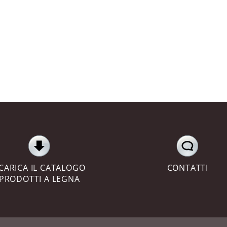
CARICA IL CATALOGO
CONTATTI
PRODOTTI A LEGNA