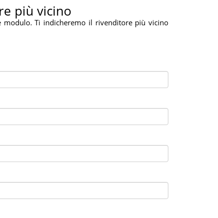
re più vicino
e modulo. Ti indicheremo il rivenditore più vicino