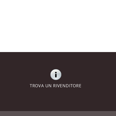
TROVA UN RIVENDITORE