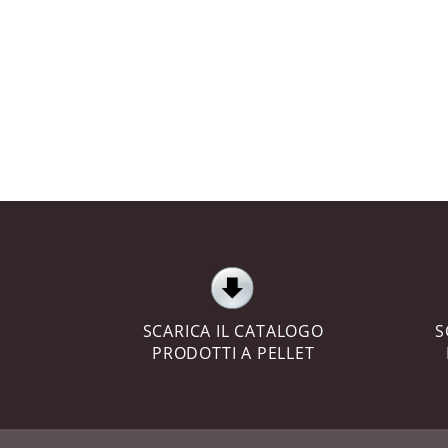
SCARICA IL CATALOGO
S
PRODOTTI A PELLET