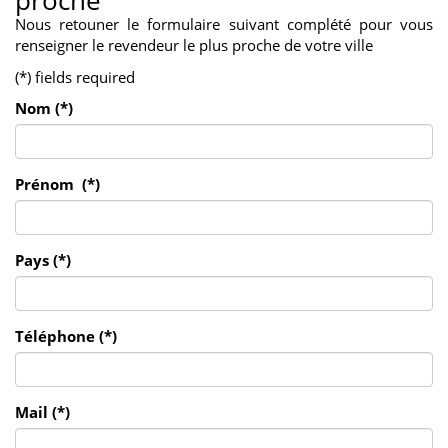
proche
Nous retouner le formulaire suivant complété pour vous
renseigner le revendeur le plus proche de votre ville
(*) fields required
Nom (*)
Prénom (*)
Pays (*)
Téléphone (*)
Mail (*)