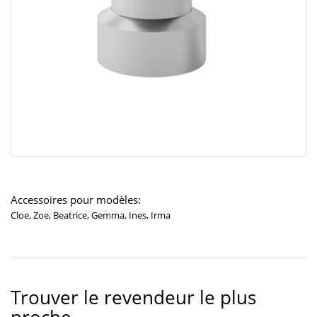
Accessoires pour modèles:
Cloe, Zoe, Beatrice, Gemma, Ines, Irma
Trouver le revendeur le plus