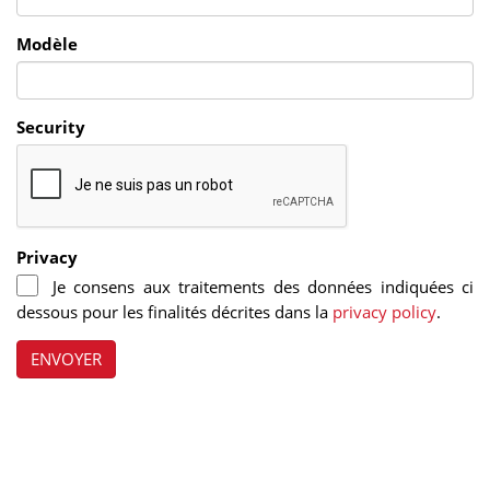
Modèle
Security
Privacy
Je consens aux traitements des données indiquées ci
dessous pour les finalités décrites dans la
privacy policy
.
ENVOYER