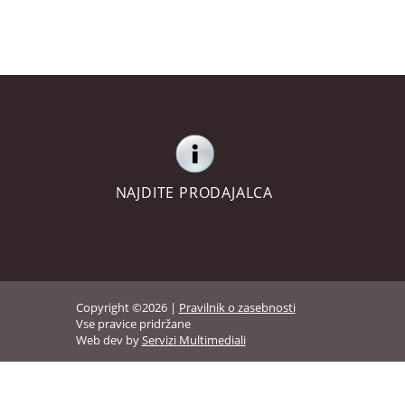
NAJDITE PRODAJALCA
Copyright ©2026 |
Pravilnik o zasebnosti
Vse pravice pridržane
Web dev by
Servizi Multimediali