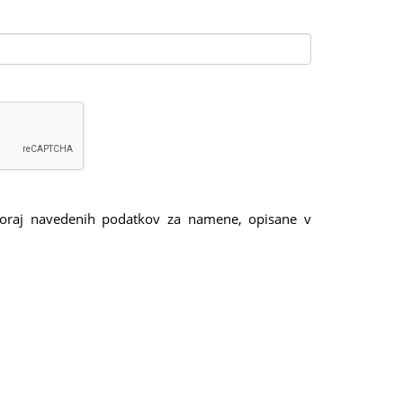
oraj navedenih podatkov za namene, opisane v