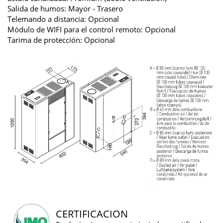
Salida de humos: Mayor - Trasero
Telemando a distancia: Opcional
Módulo de WIFI para el control remoto: Opcional
Tarima de protección: Opcional
CERTIFICACION