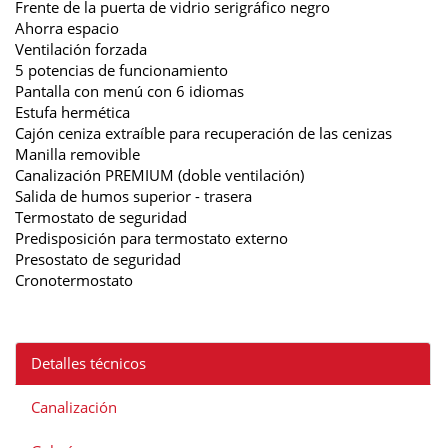
Frente de la puerta de vidrio serigráfico negro
Ahorra espacio
Ventilación forzada
5 potencias de funcionamiento
Pantalla con menú con 6 idiomas
Estufa hermética
Cajón ceniza extraíble para recuperación de las cenizas
Manilla removible
Canalización PREMIUM (doble ventilación)
Salida de humos superior - trasera
Termostato de seguridad
Predisposición para termostato externo
Presostato de seguridad
Cronotermostato
Detalles técnicos
Canalización