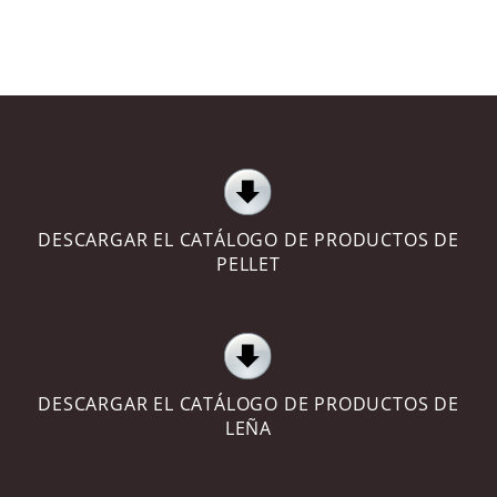
DESCARGAR EL CATÁLOGO DE PRODUCTOS DE
PELLET
DESCARGAR EL CATÁLOGO DE PRODUCTOS DE
LEÑA