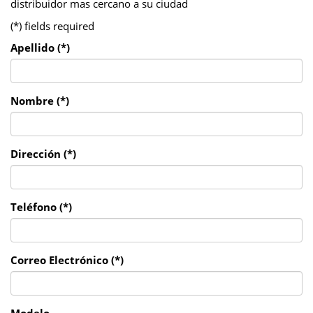
distribuidor mas cercano a su ciudad
(*) fields required
Apellido (*)
Nombre (*)
Dirección (*)
Teléfono (*)
Correo Electrónico (*)