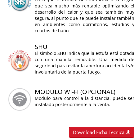
que sea mucho más rentable optimizando el
desarrollo del calor y que sea también muy
segura, al punto que se puede instalar también
en ambientes como dormitorios, estudios y
cuartos de baño.
SHU
El símbolo SHU indica que la estufa está dotada
con una manilla removible. Una medida de
seguridad para evitar la abertura accidental y/o
involuntaria de la puerta fuego.
MODULO WI-FI (OPCIONAL)
Modulo para control a la distancia, puede ser
instalado posteriormente a la venta.
Download Ficha Tecnica