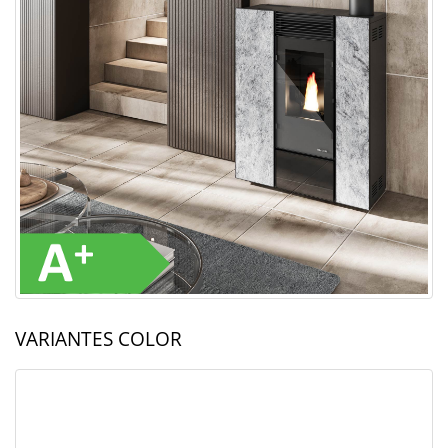
VARIANTES COLOR