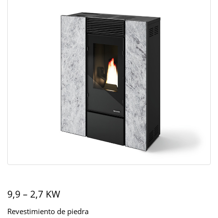
9,9 – 2,7 KW
Revestimiento de piedra