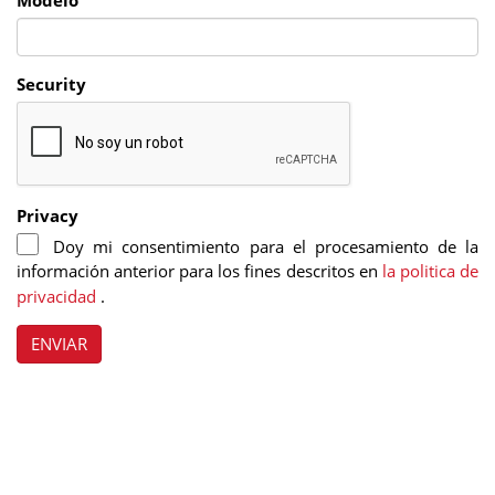
Modelo
Security
Privacy
Doy mi consentimiento para el procesamiento de la
información anterior para los fines descritos en
la politica de
privacidad
.
ENVIAR