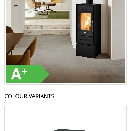
COLOUR VARIANTS