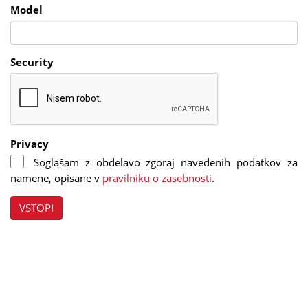
Model
Security
Privacy
Soglašam z obdelavo zgoraj navedenih podatkov za
namene, opisane v
pravilniku o zasebnosti
.
VSTOPI