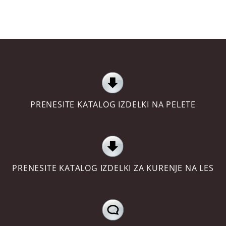
PRENESITE KATALOG IZDELKI NA PELETE
PRENESITE KATALOG IZDELKI ZA KURENJE NA LES