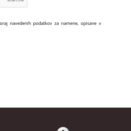
oraj navedenih podatkov za namene, opisane v