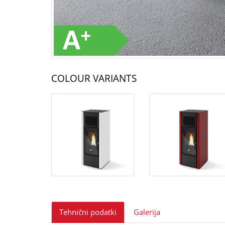
COLOUR VARIANTS
Tehnični podatki
Galerija