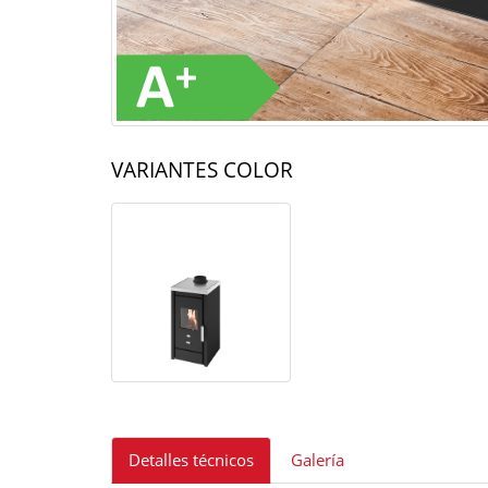
VARIANTES COLOR
Detalles técnicos
Galería