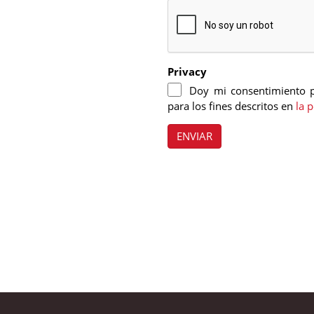
Privacy
Doy mi consentimiento p
para los fines descritos en
la 
ENVIAR