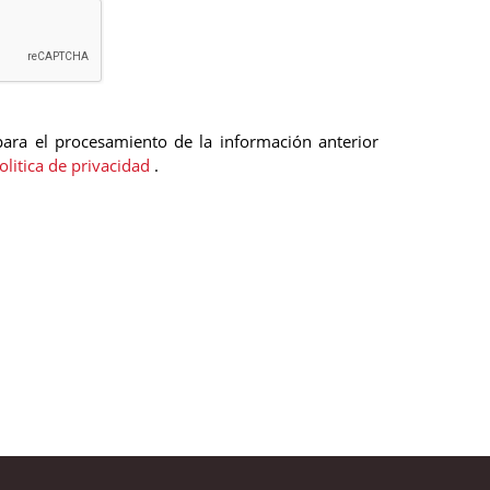
ara el procesamiento de la información anterior
politica de privacidad
.