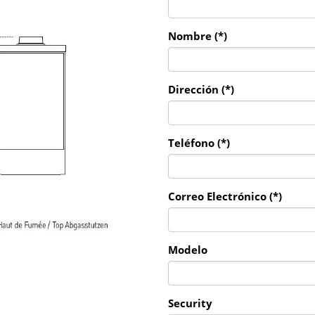
Nombre (*)
Dirección (*)
Teléfono (*)
Correo Electrónico (*)
Modelo
Security