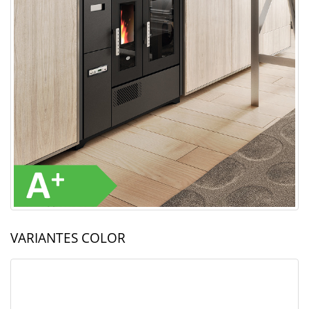
VARIANTES COLOR