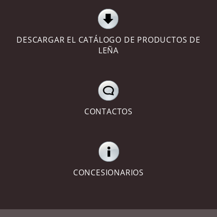
DESCARGAR EL CATÁLOGO DE PRODUCTOS DE
LEÑA
CONTACTOS
CONCESIONARIOS