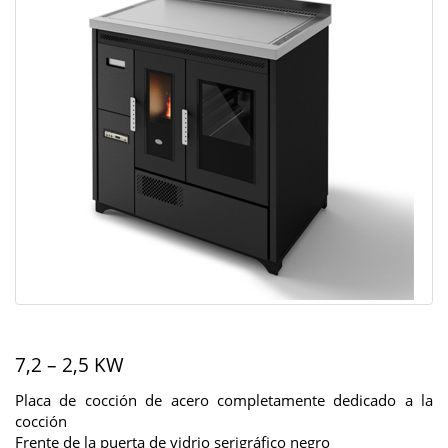
7,2 – 2,5 KW
Placa de cocción de acero completamente dedicado a la
cocción
Frente de la puerta de vidrio serigráfico negro