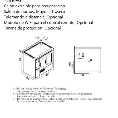
15a B-VG
Cajón extraíble para recuperación
Salida de humos: Mayor - Trasero
Telemando a distancia: Opcional
Módulo de WIFI para el control remoto: Opcional
Tarima de protección: Opcional