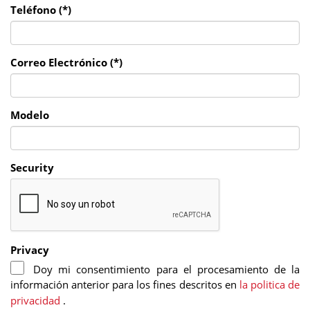
Teléfono (*)
Correo Electrónico (*)
Modelo
Security
Privacy
Doy mi consentimiento para el procesamiento de la
información anterior para los fines descritos en
la politica de
privacidad
.