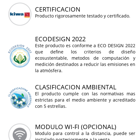
CERTIFICACION
Producto rigorosamente testado y certificado.
ECODESIGN 2022
Este producto es conforme a ECO DESIGN 2022
que define los criterios de diseño
ecosustentable, metodos de computación y
medición destinados a reducir las emisiones en
la atmósfera.
CLASIFICACION AMBIENTAL
El producto cumple con las normativas mas
estrictas para el medio ambiente y acreditado
con 5 estrellas.
MODULO WI-FI (OPCIONAL)
Modulo para control a la distancia, puede ser
instalado posteriormente a la venta.