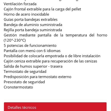
Ventilación forzada
Cajón frontal extraíble para la carga del pellet
Horno de acero inoxidable
Guías porta bandejas extraíbles
Bandeja de aluminio suministrada
Rejilla porta bandeja suministrada
Gestión mediante pantalla de la temperatura del horno
(120°-230°C)
5 potencias de funcionamiento
Pantalla con menú con 6 idiomas
Posibilidad de colocarla empotrada o de libre instalación
Cajón ceniza extraíble para recuperación de las cenizas
Salida de humos superior - trasera
Termostato de seguridad
Predisposición para termostato externo
Presostato de seguridad
Cronotermostato
Detalles técnicos