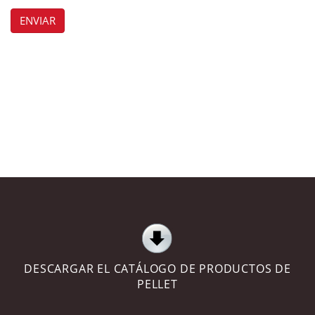
ENVIAR
DESCARGAR EL CATÁLOGO DE PRODUCTOS DE
PELLET