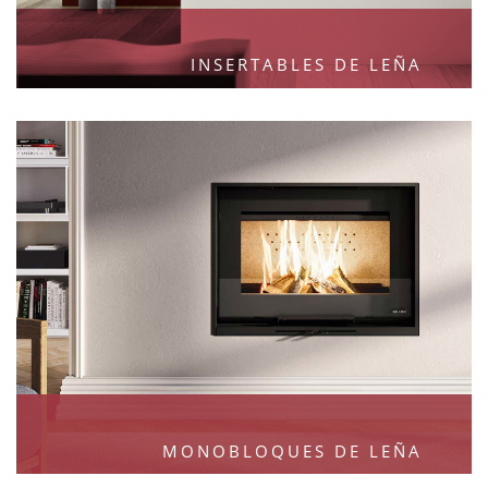
INSERTABLES DE LEÑA
MONOBLOQUES DE LEÑA