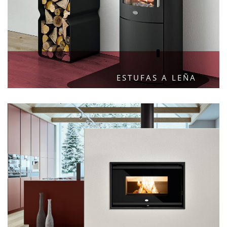
ESTUFAS A LEÑA