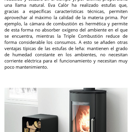
una llama natural. Eva Calòr ha realizado estufas que,
gracias a específicas características técnicas, permiten
aprovechar al máximo la calidad de la materia prima. Por
ejemplo, la cámara de combustión es hermética y permite
de esta forma no absorber oxígeno del ambiente en el que
se encuentra, mientras la Triple Combustión reduce de
forma considerable los consumos. A esto se añaden otras
ventajas típicas de las estufas de leña: mantienen el grado
de humedad constante en los ambientes, no necesitan
corriente eléctrica para el funcionamiento y necesitan muy
poco mantenimiento.