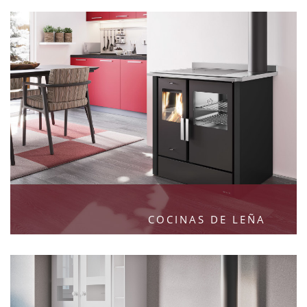
COCINAS DE LEÑA