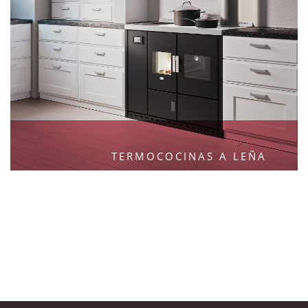
TERMOCOCINAS A LEÑA