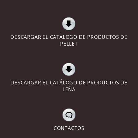
DESCARGAR EL CATÁLOGO DE PRODUCTOS DE
PELLET
DESCARGAR EL CATÁLOGO DE PRODUCTOS DE
LEÑA
CONTACTOS