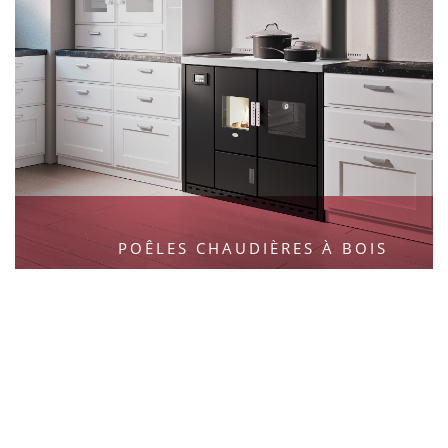
POÊLES CHAUDIÈRES À BOIS