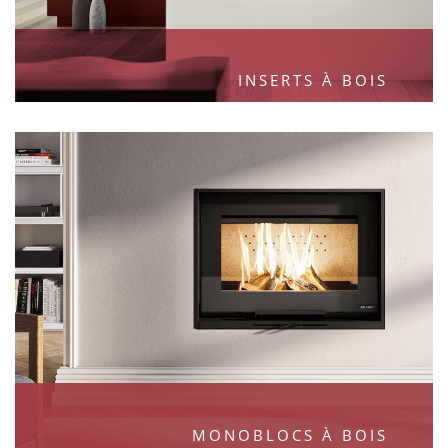
INSERTS À BOIS
MONOBLOCS À BOIS