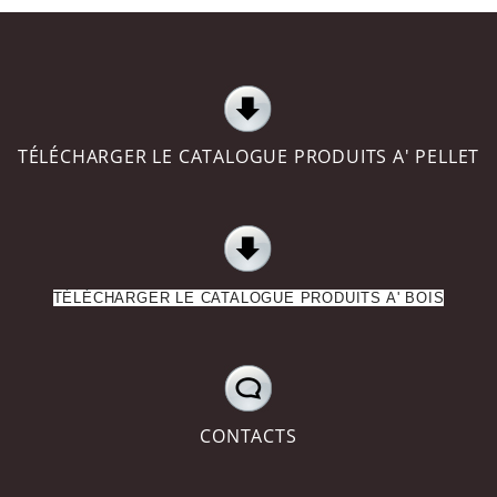
TÉLÉCHARGER LE CATALOGUE PRODUITS A' PELLET
TÉLÉCHARGER LE CATALOGUE PRODUITS A' BOIS
CONTACTS