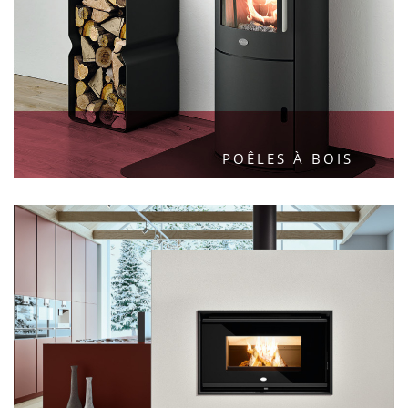
POÊLES À BOIS