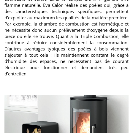
flamme naturelle. Eva Calòr réalise des poêles qui, grâce à
des caractéristiques techniques spécifiques, permettent
d’exploiter au maximum les qualités de la matière première.
Par exemple, la chambre de combustion est hermétique et
ne nécessite donc aucun prélèvement d’oxygène depuis la
pièce où elle se trouve. Quant à la Triple Combustion, elle
contribue à réduire considérablement la consommation.
D’autres avantages typiques des poêles à bois viennent
s’ajouter à tout cela : ils maintiennent constant le degré
d’humidité des espaces, ne nécessitent pas de courant
électrique pour fonctionner et demandent très peu
d’entretien.