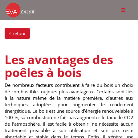
< retour
Les avantages des
poêles à bois
De nombreux facteurs contribuent à faire du bois un choix
de combustible toujours plus avantageux. Certains sont liés
à la nature même de la matière première, d’autres aux
techniques adoptées pour augmenter le rendement
énergétique. Le bois est une source d’énergie renouvelable à
100 %, sa combustion ne fait pas augmenter le taux de CO2
de l’atmosphère, il est facile à obtenir, ne nécessite aucun
traitement préalable à son utilisation et son prix reste
abordable et stable dans le temps. Enfin, il génère une