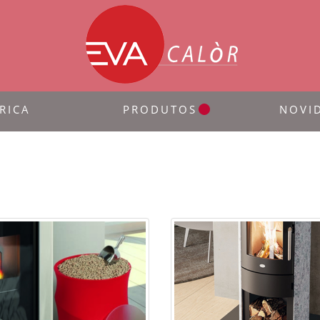
RICA
PRODUTOS
NOVI