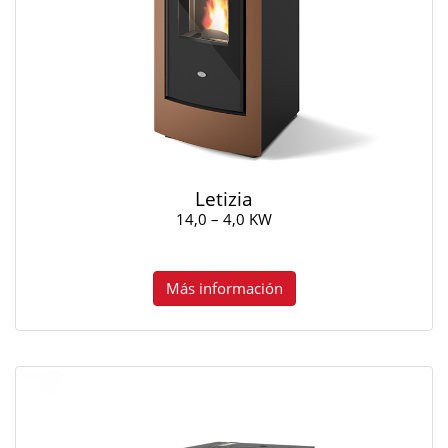
Letizia
14,0 – 4,0 KW
Más información