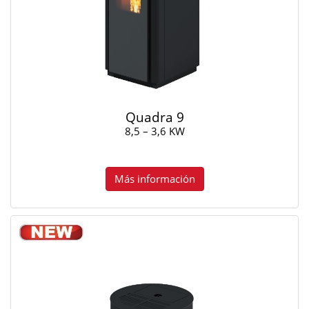
Quadra 9
8,5 – 3,6 KW
Más información