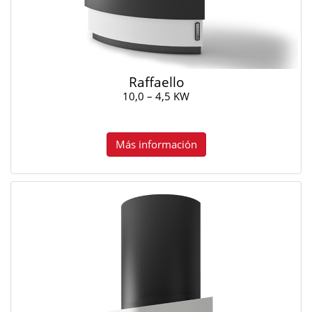
Raffaello
10,0 – 4,5 KW
Más información