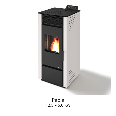
Paola
12,5 – 5,0 KW