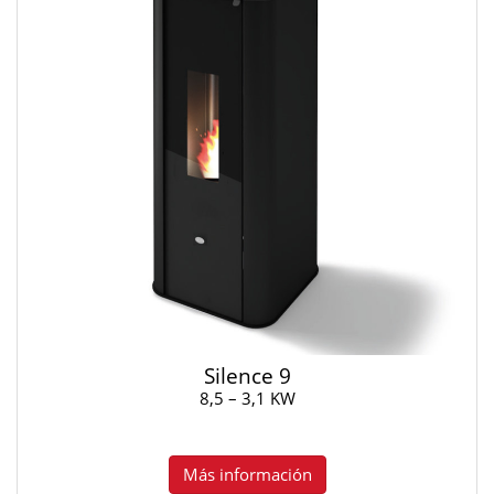
Silence 9
8,5 – 3,1 KW
Más información