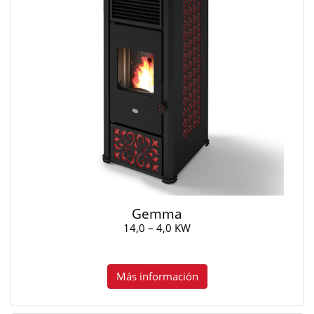
Gemma
14,0 – 4,0 KW
Más información