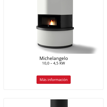
Michelangelo
10,0 – 4,5 KW
Más información