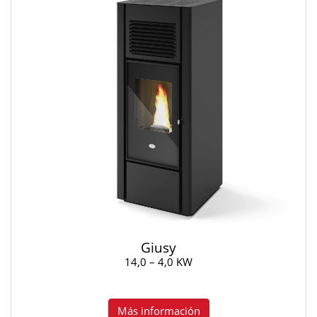
Giusy
14,0 – 4,0 KW
Más información