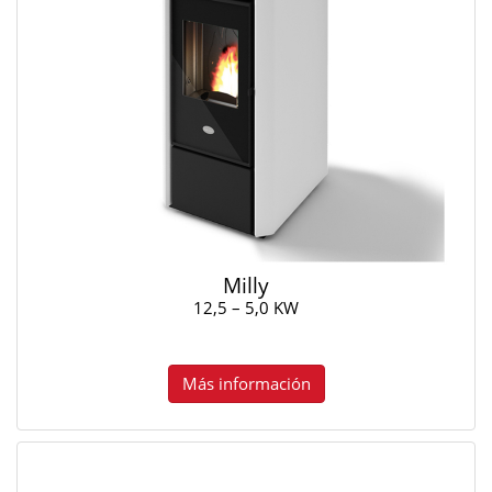
Milly
12,5 – 5,0 KW
Más información