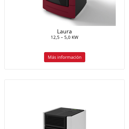
Laura
12,5 – 5,0 KW
Más información