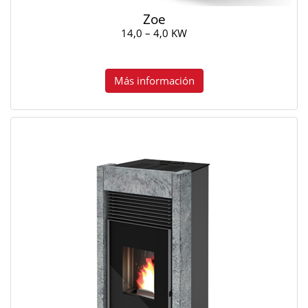
Zoe
14,0 – 4,0 KW
Más información