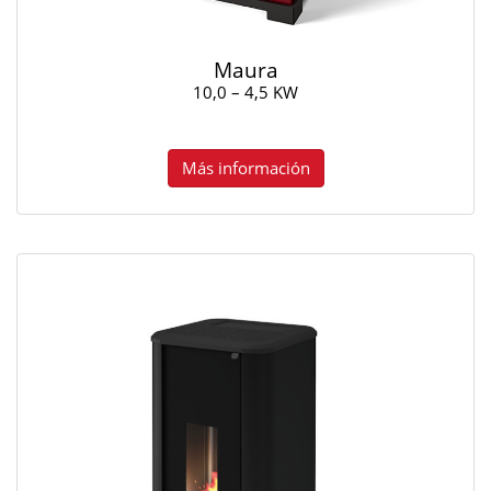
Maura
10,0 – 4,5 KW
Más información