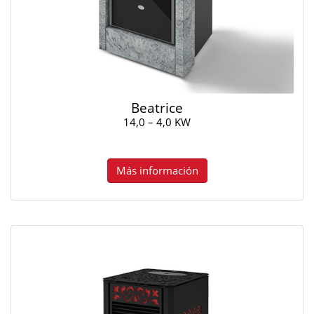
Beatrice
14,0 – 4,0 KW
Más información