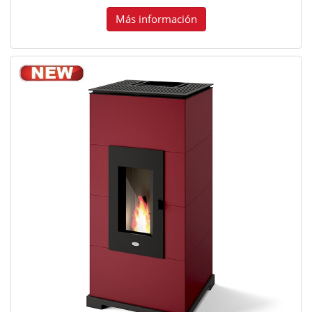
Más información