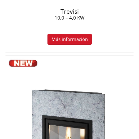
Trevisi
10,0 – 4,0 KW
Más información