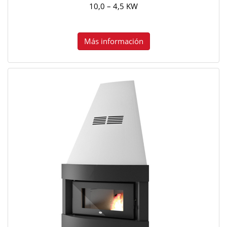
10,0 – 4,5 KW
Más información