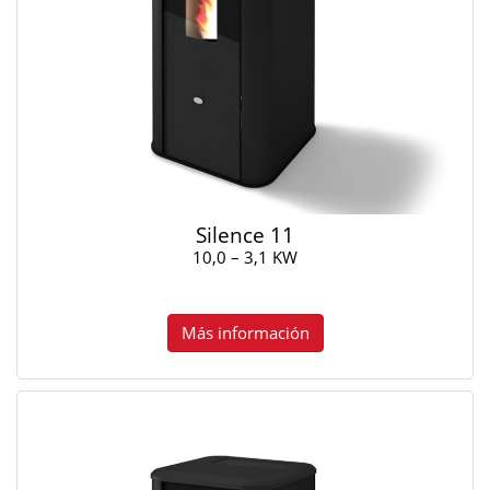
Silence 11
10,0 – 3,1 KW
Más información