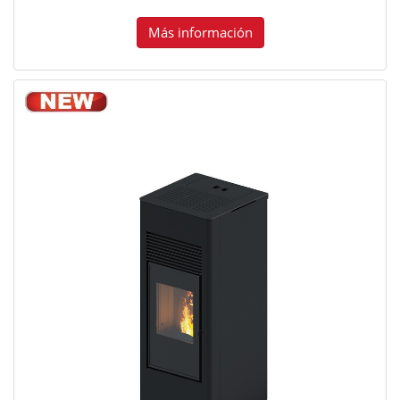
Más información