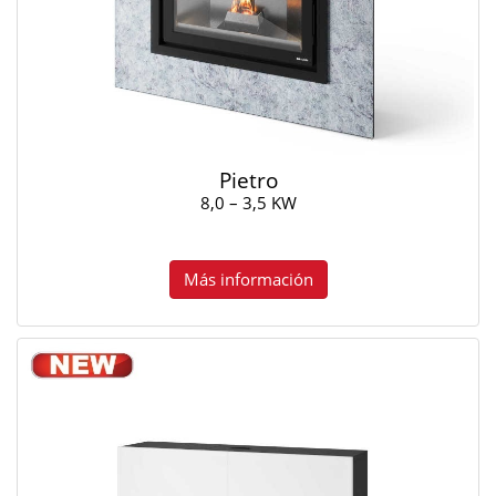
Pietro
8,0 – 3,5 KW
Más información