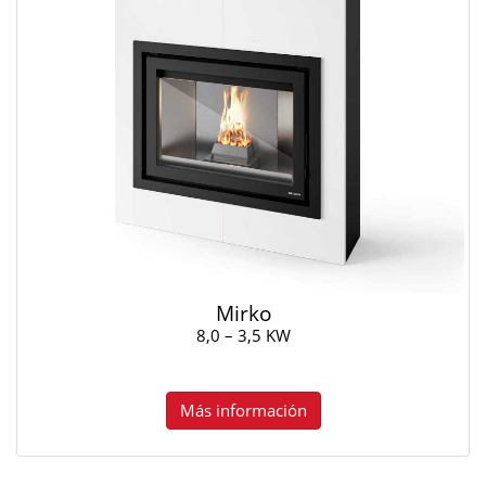
Mirko
8,0 – 3,5 KW
Más información