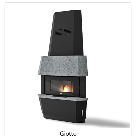
Giotto