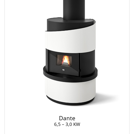
Dante
6,5 – 3,0 KW