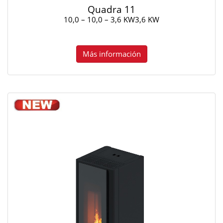
Quadra 11
10,0 – 10,0 – 3,6 KW3,6 KW
Más información