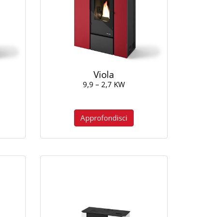
Viola
9,9 – 2,7 KW
Approfondisci