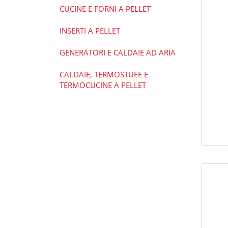
CUCINE E FORNI A PELLET
INSERTI A PELLET
GENERATORI E CALDAIE AD ARIA
CALDAIE, TERMOSTUFE E
TERMOCUCINE A PELLET