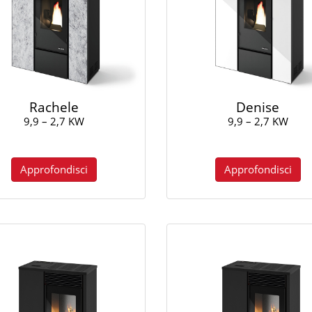
Rachele
Denise
9,9 – 2,7 KW
9,9 – 2,7 KW
Approfondisci
Approfondisci