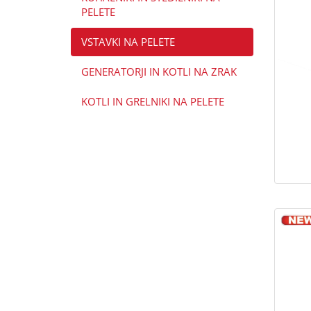
PELETE
VSTAVKI NA PELETE
GENERATORJI IN KOTLI NA ZRAK
KOTLI IN GRELNIKI NA PELETE