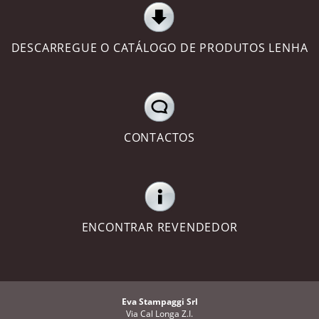
DESCARREGUE O CATÁLOGO DE PRODUTOS LENHA
CONTACTOS
ENCONTRAR REVENDEDOR
Eva Stampaggi Srl
Via Cal Longa Z.I.