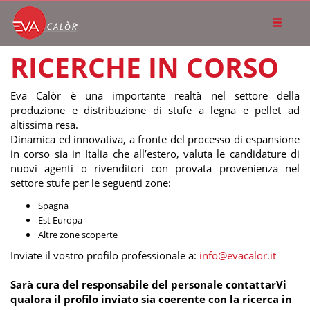
RICERCHE IN CORSO
Eva Calòr è una importante realtà nel settore della
produzione e distribuzione di stufe a legna e pellet ad
altissima resa.
Dinamica ed innovativa, a fronte del processo di espansione
in corso sia in Italia che all’estero, valuta le candidature di
nuovi agenti o rivenditori con provata provenienza nel
settore stufe per le seguenti zone:
Spagna
Est Europa
Altre zone scoperte
Inviate il vostro profilo professionale a:
info@evacalor.it
Sarà cura del responsabile del personale contattarVi
qualora il profilo inviato sia coerente con la ricerca in