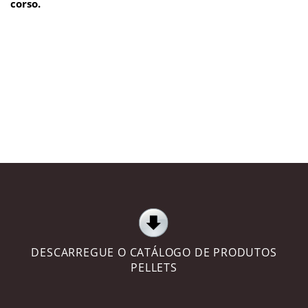
corso.
DESCARREGUE O CATÁLOGO DE PRODUTOS
PELLETS