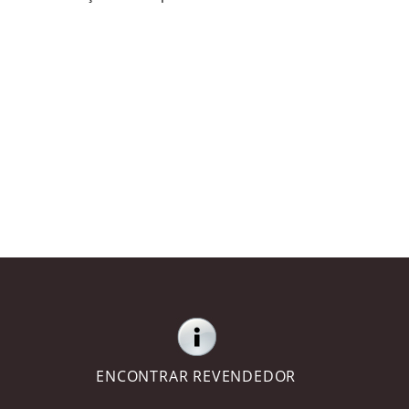
ENCONTRAR REVENDEDOR