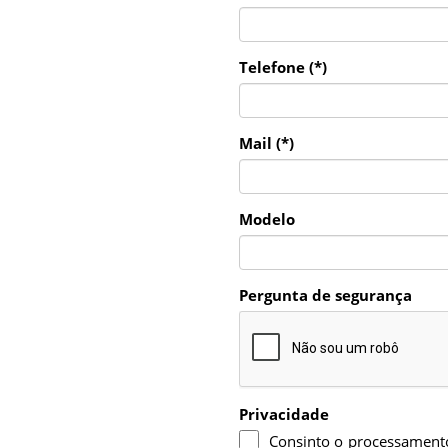
Telefone (*)
Mail (*)
Modelo
Pergunta de segurança
Privacidade
Consinto o processamento