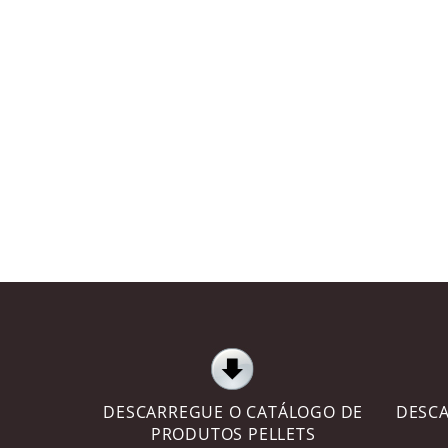
DESCARREGUE O CATÁLOGO DE
DESCA
PRODUTOS PELLETS