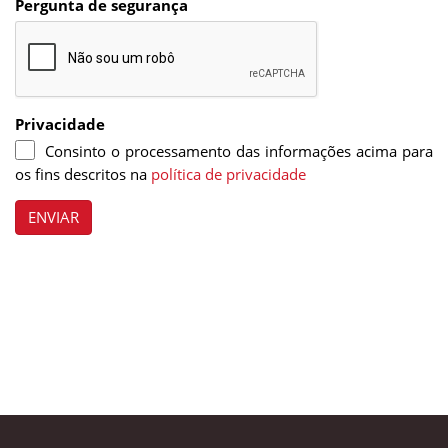
Pergunta de segurança
Privacidade
Consinto o processamento das informações acima para
os fins descritos na
política de privacidade
ENVIAR