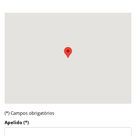
(*) Campos obrigatórios
Apelido (*)