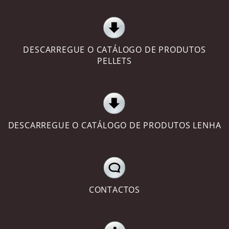
DESCARREGUE O CATÁLOGO DE PRODUTOS
PELLETS
DESCARREGUE O CATÁLOGO DE PRODUTOS LENHA
CONTACTOS