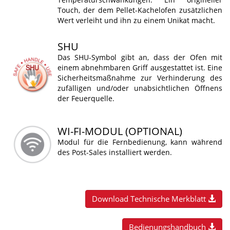
Touch, der dem Pellet-Kachelofen zusätzlichen
Wert verleiht und ihn zu einem Unikat macht.
SHU
Das SHU-Symbol gibt an, dass der Ofen mit
einem abnehmbaren Griff ausgestattet ist. Eine
Sicherheitsmaßnahme zur Verhinderung des
zufälligen und/oder unabsichtlichen Öffnens
der Feuerquelle.
WI-FI-MODUL (OPTIONAL)
Modul für die Fernbedienung, kann während
des Post-Sales installiert werden.
Download Technische Merkblatt
Bedienungshandbuch