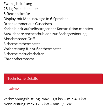
Zwangsbelüftung
25 kg Pelletsbehälter
5 Betriebskräfte
Display mit Menüanzeige in 6 Sprachen
Brennkammer aus Gusseisen
Kachelblock auf selbsttragender Konstruktion montiert
Ausziehbare Ascheschublade zur Aschegewinnung
Abnehmbarer Griff
Sicherheitsthermostat
Vorbereitung für Außenthermostat
Sicherheitsdruckschalter
Chronothermostat
Technische Details
Galerie
Verbrennungsleistung: max 13,8 kW – min 4,0 kW
Nennleistung: max 12,5 kW – min 3,5 kW