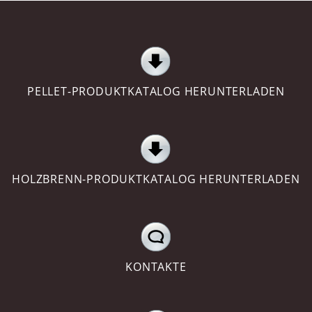
PELLET-PRODUKTKATALOG HERUNTERLADEN
HOLZBRENN-PRODUKTKATALOG HERUNTERLADEN
KONTAKTE