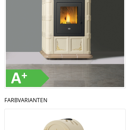
FARBVARIANTEN