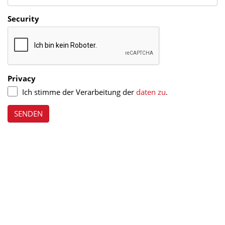
Security
Privacy
Ich stimme der Verarbeitung der
daten zu
.
SENDEN