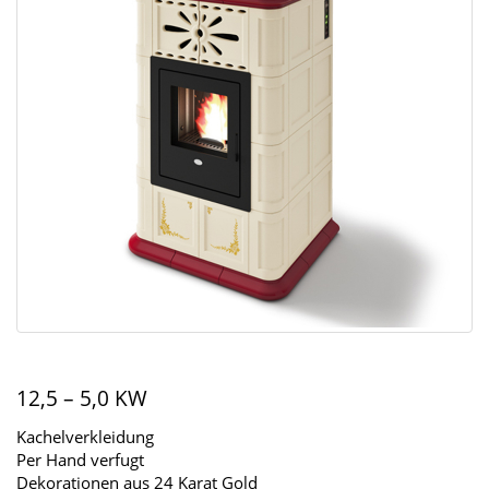
12,5 – 5,0 KW
Kachelverkleidung
Per Hand verfugt
Dekorationen aus 24 Karat Gold