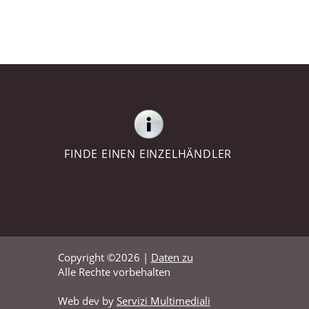
FINDE EINEN EINZELHÄNDLER
Copyright ©2026 |
Daten zu
Alle Rechte vorbehalten
Web dev by
Servizi Multimediali