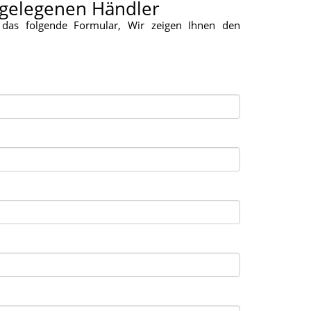
tgelegenen Händler
 das folgende Formular, Wir zeigen Ihnen den