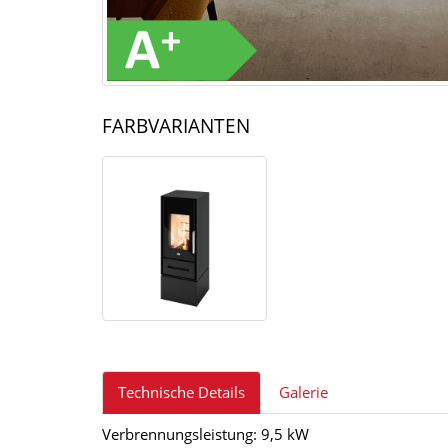
FARBVARIANTEN
Technische Details
Galerie
Verbrennungsleistung: 9,5 kW