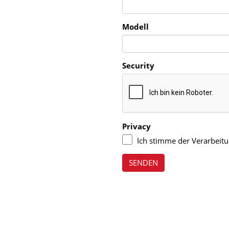
Modell
Security
Privacy
Ich stimme der Verarbeit
SENDEN