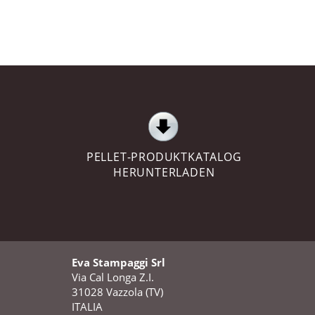
PELLET-PRODUKTKATALOG
HERUNTERLADEN
Eva Stampaggi Srl
Via Cal Longa Z.I.
31028 Vazzola (TV)
ITALIA