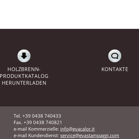
HOLZBRENN-
KONTAKTE
PRODUKTKATALOG
HERUNTERLADEN
Tel. +39 0438 740433
Fax. +39 0438 740821
e-mail Kommerzielle:
info@evacalor.it
e-mail Kundendienst:
service@evastampaggi.com